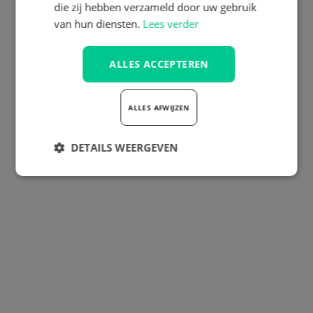
die zij hebben verzameld door uw gebruik
van hun diensten.
Lees verder
ALLES ACCEPTEREN
ALLES AFWIJZEN
DETAILS WEERGEVEN
Strikt
Prestatie
Targeting
noodzakelijk
Functioneel