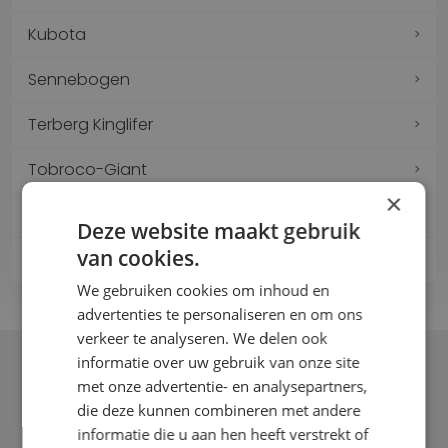
Kubota
Sennebogen
Terberg Kinglifer
Tobroco-Giant
×
Crown
Deze website maakt gebruik
van cookies.
Caterpillar
We gebruiken cookies om inhoud en
advertenties te personaliseren en om ons
verkeer te analyseren. We delen ook
informatie over uw gebruik van onze site
met onze advertentie- en analysepartners,
die deze kunnen combineren met andere
informatie die u aan hen heeft verstrekt of