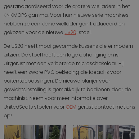
gestandaardiseerd voor de grotere wielladers in het
KNIKMOPS gamma. Voor hun nieuwe serie machines
hebben ze een kleine wiellader geïntroduceerd en
gekozen voor de nieuwe
US20
-stoel.
De US20 heeft mooi gevormde kussens die er modern
uitzien. De stoel heeft een lage ophanging en is
uitgerust met een verbeterde microschakelaar. Hij
heeft een zware PVC bekleding die ideaal is voor
buitentoepassingen. De nieuwe plunjer voor
gewichtsinstelling is gemakkelijk te bedienen door de
machinist. Neem voor meer informatie over
UnitedSeats stoelen voor
OEM
gerust contact met ons
op!