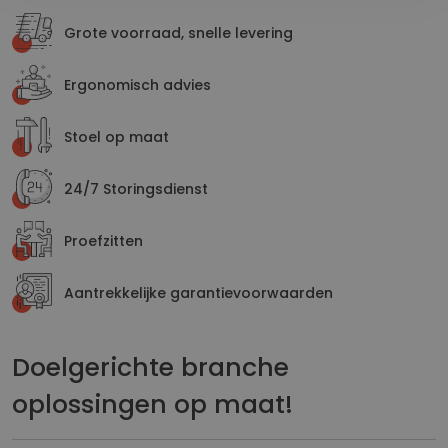
Grote voorraad, snelle levering
Ergonomisch advies
Stoel op maat
24/7 Storingsdienst
Proefzitten
Aantrekkelijke garantievoorwaarden
Doelgerichte branche
oplossingen op maat!