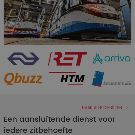
NAAR ALLE DIENSTEN
Een aansluitende dienst voor
iedere zitbehoefte