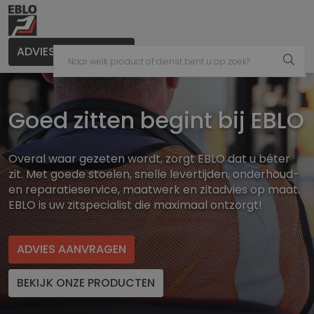
ADVIES AANVRAGEN
Goed zitten begint bij EBLO
Overal waar gezeten wordt, zorgt EBLO dat u béter
zit. Met goede stoelen, snelle levertijden, onderhoud-
en reparatieservice, maatwerk en zitadvies op maat.
EBLO is uw zitspecialist die maximaal ontzorgt!
ADVIES AANVRAGEN
BEKIJK ONZE PRODUCTEN