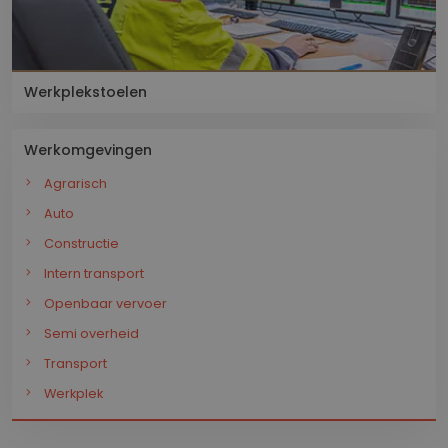
Werkplekstoelen
Werkomgevingen
Agrarisch
Auto
Constructie
Intern transport
Openbaar vervoer
Semi overheid
Transport
Werkplek