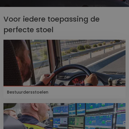
Voor iedere toepassing de
perfecte stoel
Bestuurdersstoelen