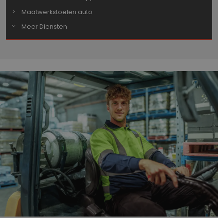
Maatwerkstoelen auto
Meer Diensten