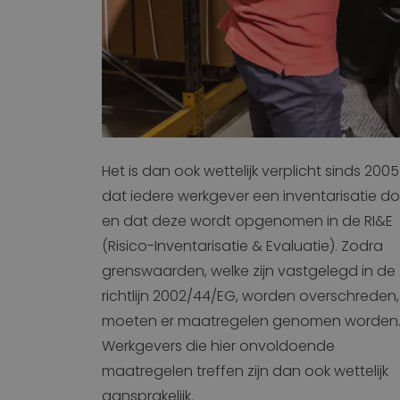
Het is dan ook wettelijk verplicht sinds 2005
dat iedere werkgever een inventarisatie d
en dat deze wordt opgenomen in de RI&E
(Risico-Inventarisatie & Evaluatie). Zodra
grenswaarden, welke zijn vastgelegd in de
richtlijn 2002/44/EG, worden overschreden,
moeten er maatregelen genomen worden
Werkgevers die hier onvoldoende
maatregelen treffen zijn dan ook wettelijk
aansprakelijk.