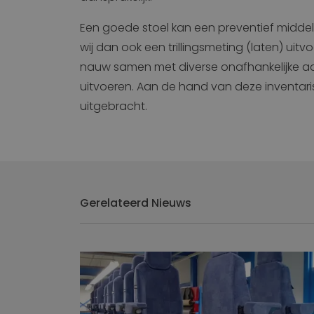
Een goede stoel kan een preventief middel 
wij dan ook een trillingsmeting (laten) uit
nauw samen met diverse onafhankelijke ad
uitvoeren. Aan de hand van deze inventar
uitgebracht.
Gerelateerd Nieuws