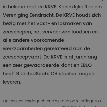
is bekend met de KRVE: Koninklijke Roeiers
Vereniging Eendracht. De KRVE houdt zich
bezig met het vast- en losmaken van
zeeschepen, het vervoer van loodsen en
alle andere voorkomende
werkzaamheden gerelateerd aan de
zeescheepvaart. De KRVE is al jarenlang
een zeer gewaardeerde klant en EBLO
heeft 8 UnitedSeats C8 stoelen mogen
leveren.
Op een woensdagochtend werden onze collega’s al