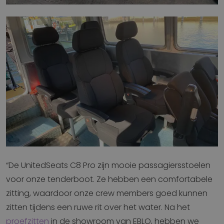
“De UnitedSeats C8 Pro zijn mooie passagiersstoelen
voor onze tenderboot. Ze hebben een comfortabele
zitting, waardoor onze crew members goed kunnen
zitten tijdens een ruwe rit over het water. Na het
proefzitten
in de showroom van EBLO, hebben we