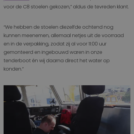
voor de C8 stoelen gekozen,” aldus de tevreden klant.
“We hebben de stoelen diezelfde ochtend nog
kunnen meenemen, allemaal netjes uit de voorraad
en in de verpakking, zodat zij al voor 11:00 uur
gemonteerd en ingebouwd waren in onze
tenderboot én wij daarna direct het water op
konden.”