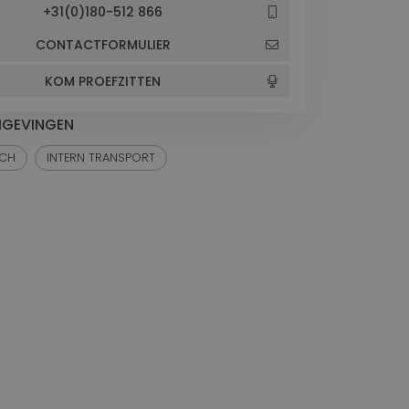
+31(0)180-512 866
CONTACTFORMULIER
KOM PROEFZITTEN
GEVINGEN
SCH
INTERN TRANSPORT