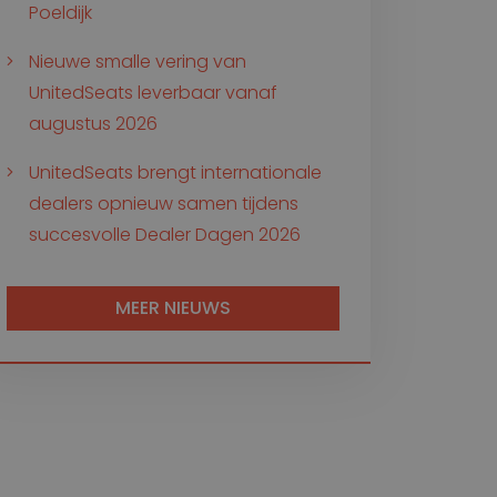
Poeldijk
Nieuwe smalle vering van
UnitedSeats leverbaar vanaf
augustus 2026
UnitedSeats brengt internationale
dealers opnieuw samen tijdens
succesvolle Dealer Dagen 2026
MEER NIEUWS