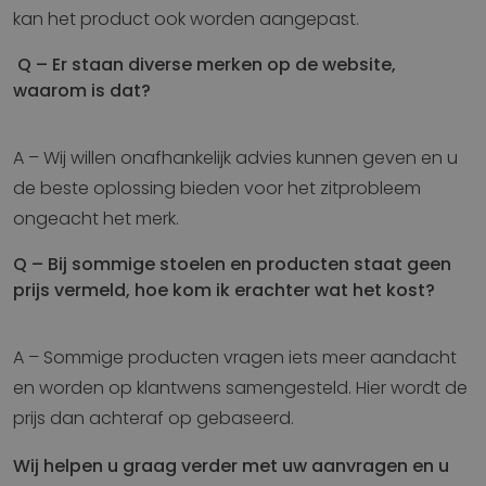
kan het product ook worden aangepast.
Q – Er staan diverse merken op de website,
waarom is dat?
A – Wij willen onafhankelijk advies kunnen geven en u
de beste oplossing bieden voor het zitprobleem
ongeacht het merk.
Q – Bij sommige stoelen en producten staat geen
prijs vermeld, hoe kom ik erachter wat het kost?
A – Sommige producten vragen iets meer aandacht
en worden op klantwens samengesteld. Hier wordt de
prijs dan achteraf op gebaseerd.
Wij helpen u graag verder met uw aanvragen en u