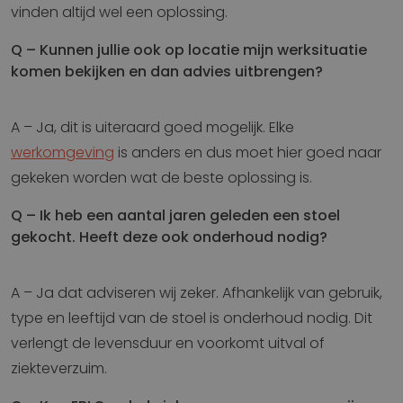
vinden altijd wel een oplossing.
Q – Kunnen jullie ook op locatie mijn werksituatie
komen bekijken en dan advies uitbrengen?
A – Ja, dit is uiteraard goed mogelijk. Elke
werkomgeving
is anders en dus moet hier goed naar
gekeken worden wat de beste oplossing is.
Q – Ik heb een aantal jaren geleden een stoel
gekocht. Heeft deze ook onderhoud nodig?
A – Ja dat adviseren wij zeker. Afhankelijk van gebruik,
type en leeftijd van de stoel is onderhoud nodig. Dit
verlengt de levensduur en voorkomt uitval of
ziekteverzuim.