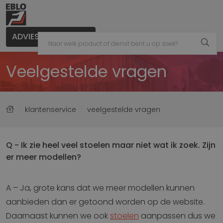
ADVIES AANVRAGEN
Veelgestelde vragen
klantenservice
veelgestelde vragen
Q - Ik zie heel veel stoelen maar niet wat ik zoek. Zijn
er meer modellen?
A – Ja, grote kans dat we meer modellen kunnen
aanbieden dan er getoond worden op de website.
Daarnaast kunnen we ook
stoelen
aanpassen dus we