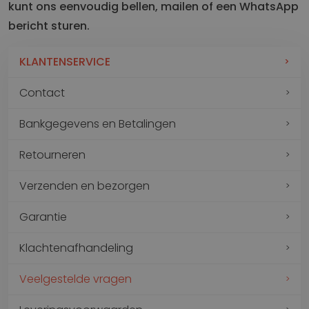
kunt ons eenvoudig bellen, mailen of een WhatsApp
bericht sturen.
KLANTENSERVICE
Contact
Bankgegevens en Betalingen
Retourneren
Verzenden en bezorgen
Garantie
Klachtenafhandeling
Veelgestelde vragen