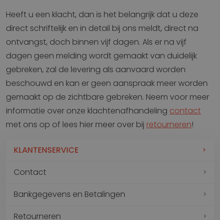
Heeft u een klacht, dan is het belangrijk dat u deze
direct schriftelijk en in detail bij ons meldt, direct na
ontvangst, doch binnen vijf dagen. Als er na vijf
dagen geen melding wordt gemaakt van duidelijk
gebreken, zal de levering als aanvaard worden
beschouwd en kan er geen aanspraak meer worden
gemaakt op de zichtbare gebreken. Neem voor meer
informatie over onze klachtenafhandeling
contact
met ons op of lees hier meer over bij
retourneren
!
KLANTENSERVICE
Contact
Bankgegevens en Betalingen
Retourneren