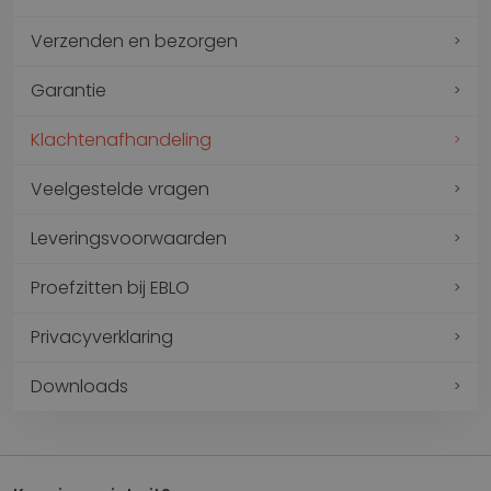
Verzenden en bezorgen
Garantie
Klachtenafhandeling
Veelgestelde vragen
Leveringsvoorwaarden
Proefzitten bij EBLO
Privacyverklaring
Downloads