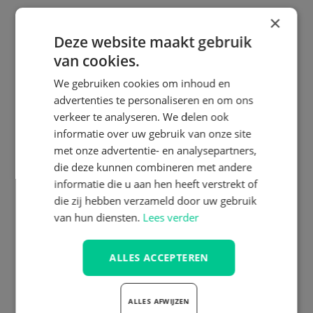
×
Deze website maakt gebruik
van cookies.
We gebruiken cookies om inhoud en
advertenties te personaliseren en om ons
verkeer te analyseren. We delen ook
informatie over uw gebruik van onze site
met onze advertentie- en analysepartners,
die deze kunnen combineren met andere
informatie die u aan hen heeft verstrekt of
die zij hebben verzameld door uw gebruik
van hun diensten.
Lees verder
ALLES ACCEPTEREN
ALLES AFWIJZEN