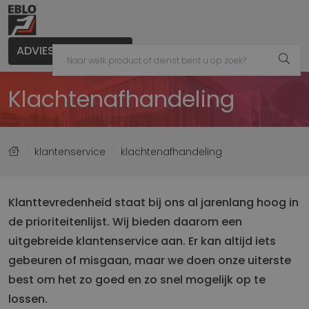
ADVIES AANVRAGEN
Klachtenafhandeling
klantenservice
klachtenafhandeling
Klanttevredenheid staat bij ons al jarenlang hoog in
de prioriteitenlijst. Wij bieden daarom een
uitgebreide klantenservice aan. Er kan altijd iets
gebeuren of misgaan, maar we doen onze uiterste
best om het zo goed en zo snel mogelijk op te
lossen.