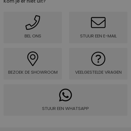
Kom je er niet uit?
BEL ONS
STUUR EEN E-MAIL
BEZOEK DE SHOWROOM
VEELGESTELDE VRAGEN
STUUR EEN WHATSAPP