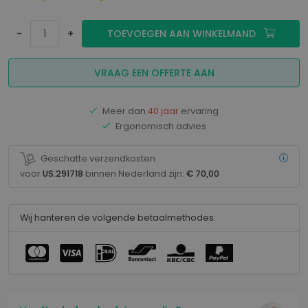
-
+
TOEVOEGEN AAN WINKELMAND
VRAAG EEN OFFERTE AAN
Meer dan
40 jaar
ervaring
Ergonomisch advies
Geschatte verzendkosten
voor
US.291718
binnen Nederland zijn:
€ 70,00
Wij hanteren de volgende betaalmethodes: