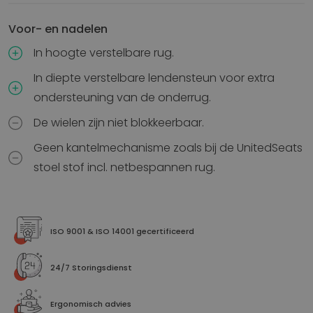
Voor- en nadelen
In hoogte verstelbare rug.
In diepte verstelbare lendensteun voor extra
ondersteuning van de onderrug.
De wielen zijn niet blokkeerbaar.
Geen kantelmechanisme zoals bij de UnitedSeats
stoel stof incl. netbespannen rug.
ISO 9001 & ISO 14001 gecertificeerd
24/7 Storingsdienst
Ergonomisch advies