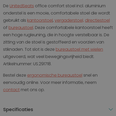
De
UnitedSeats
office comfort stoel incl. aluminium
onderstel is een mooie, comfortabele stoel die wordt
gebruikt als
kantoorstoel
,
vergaderstoel,
directiestoel
of
bureaustoel
. Deze comfortabele kantoorstoel heeft
een hoge rugleuning, die in hoogte verstelbaar is. De
zitting van de stoel is gestoffeerd en voorzien van
stiknaden. Tot slot is deze
bureaustoel met wielen
uitgevoerd, wat veel bewegingsvrijheid biedt.
Artikelnummer: US.291718.
Bestel deze
ergonomische bureaustoel
snel en
eenvoudig online. Voor meer informatie, neem
contact
met ons op.
Specificaties