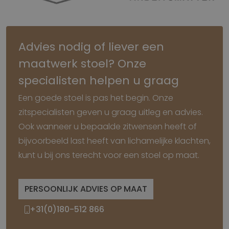
Advies nodig of liever een
maatwerk stoel? Onze
specialisten helpen u graag
Een goede stoel is pas het begin. Onze
zitspecialisten geven u graag uitleg en advies.
Ook wanneer u bepaalde zitwensen heeft of
bijvoorbeeld last heeft van lichamelijke klachten,
kunt u bij ons terecht voor een stoel op maat.
PERSOONLIJK ADVIES OP MAAT
+31(0)180-512 866