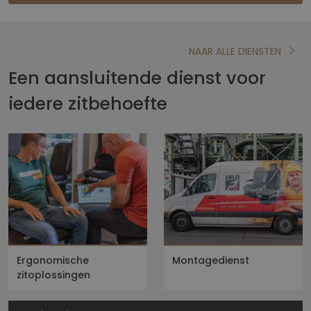
NAAR ALLE DIENSTEN
Een aansluitende dienst voor
iedere zitbehoefte
Ergonomische
Montagedienst
zitoplossingen