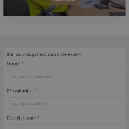
Stel uw vraag direct aan onze expert
Naam *
E-mailadres *
Bedrijfsnaam *