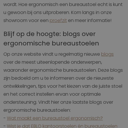
wordt. Hoe ergonomisch een bureaustoel echt is kunt
u gewoon bij ons uitproberen. Kom langs in onze
showroom voor een
proefzit
en meer informatie!
Blijf op de hoogte: blogs over
ergonomische bureaustoelen
Op onze website vindt u regelmatig nieuwe
blogs
over de meest uiteenlopende onderwerpen,
waaronder ergonomische bureaustoelen. Deze blogs
zijn bedoeld om u te informeren over de nieuwste
ontwikkelingen, tips voor het kiezen van de juiste stoel
en het correct instellen ervan voor optimale
ondersteuning. Vindt hier onze laatste blogs over
ergonomische bureaustoelen:
-
Wat maakt een bureaustoel ergonomisch?
-
Wist je dat EBLO kantoorstoelen én bureaustoelen