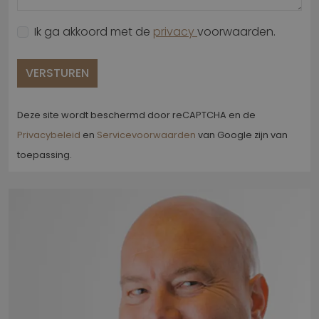
Ik ga akkoord met de
privacy
voorwaarden.
VERSTUREN
Deze site wordt beschermd door reCAPTCHA en de
Privacybeleid
en
Servicevoorwaarden
van Google zijn van
toepassing.