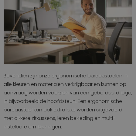
Bovendien zijn onze ergonomische bureaustoelen in
alle kleuren en materialen verkrijgbaar en kunnen op
aanvraag worden voorzien van een geborduurd logo,
in bijvoorbeeld de hoofdsteun. Een ergonomische
bureaustoel kan ook extra luxe worden uitgevoerd
met dikkere zitkussens, leren bekleding en multi-
instelbare armleuningen.