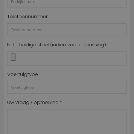
Telefoonnummer
Foto huidige stoel (indien van toepassing)
Voertuigtype
Uw vraag / opmerking *