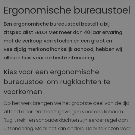
Ergonomische bureaustoel
Een ergonomische bureaustoel bestelt u bij
zitspecialist EBLO! Met meer dan 40 jaar ervaring
met de verkoop van stoelen en een groot en
veelzijdig merkonafhankelijk aanbod, hebben wij
alles in huis voor de beste zitervaring.
Kies voor een ergonomische
bureaustoel om rugklachten te
voorkomen
Op het werk brengen we het grootste deel van de tijd
zittend door. Dat heeft gevolgen voor ons lichaam.
Rug-, nek- en schouderklachten zijn eerder regel dan
uitzondering. Maar het kan anders. Door te kiezen voor