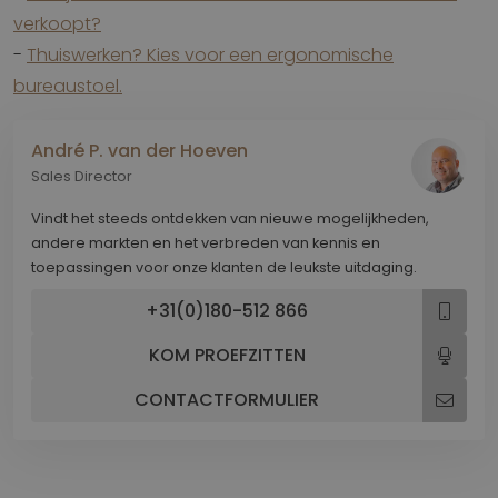
verkoopt?
-
Thuiswerken? Kies voor een ergonomische
bureaustoel.
André P. van der Hoeven
Sales Director
Vindt het steeds ontdekken van nieuwe mogelijkheden,
andere markten en het verbreden van kennis en
toepassingen voor onze klanten de leukste uitdaging.
+31(0)180-512 866
KOM PROEFZITTEN
CONTACTFORMULIER