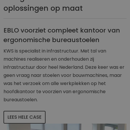
oplossingen op maat
EBLO voorziet compleet kantoor van
ergonomische bureaustoelen
KWS is specialist in infrastructuur. Met tal van
machines realiseren en onderhouden zij
infrastructuur door heel Nederland. Deze keer was er
geen vraag naar stoelen voor bouwmachines, maar
was het verzoek om alle werkplekken op het
hoofdkantoor te voorzien van ergonomische
bureaustoelen.
LEES HELE CASE