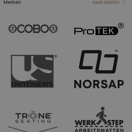
Merken
NAAR MERKEN