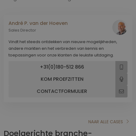
André P. van der Hoeven
Sales Director
Vindt het steeds ontdekken van nieuwe mogelijkheden,
andere markten en het verbreden van kennis en
toepassingen voor onze klanten de leukste uitdaging.
+31(0)180-512 866
KOM PROEFZITTEN
CONTACTFORMULIER
NAAR ALLE CASES
Doelgerichte branche-