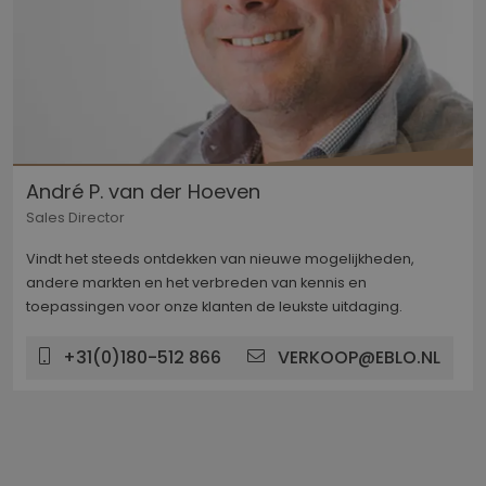
André P. van der Hoeven
Sales Director
Vindt het steeds ontdekken van nieuwe mogelijkheden,
andere markten en het verbreden van kennis en
toepassingen voor onze klanten de leukste uitdaging.
+31(0)180-512 866
VERKOOP@EBLO.NL