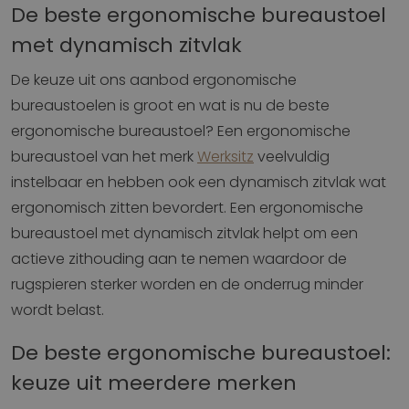
De beste ergonomische bureaustoel
met dynamisch zitvlak
De keuze uit ons aanbod ergonomische
bureaustoelen is groot en wat is nu de beste
ergonomische bureaustoel? Een ergonomische
bureaustoel van het merk
Werksitz
veelvuldig
instelbaar en hebben ook een dynamisch zitvlak wat
ergonomisch zitten bevordert. Een ergonomische
bureaustoel met dynamisch zitvlak helpt om een
actieve zithouding aan te nemen waardoor de
rugspieren sterker worden en de onderrug minder
wordt belast.
De beste ergonomische bureaustoel:
keuze uit meerdere merken