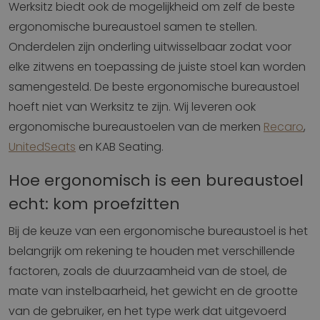
Werksitz biedt ook de mogelijkheid om zelf de beste
ergonomische bureaustoel samen te stellen.
Onderdelen zijn onderling uitwisselbaar zodat voor
elke zitwens en toepassing de juiste stoel kan worden
samengesteld. De beste ergonomische bureaustoel
hoeft niet van Werksitz te zijn. Wij leveren ook
ergonomische bureaustoelen van de merken
Recaro
,
UnitedSeats
en KAB Seating.
Hoe ergonomisch is een bureaustoel
echt: kom proefzitten
Bij de keuze van een ergonomische bureaustoel is het
belangrijk om rekening te houden met verschillende
factoren, zoals de duurzaamheid van de stoel, de
mate van instelbaarheid, het gewicht en de grootte
van de gebruiker, en het type werk dat uitgevoerd