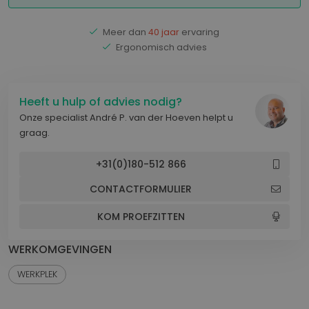
Meer dan
40 jaar
ervaring
Ergonomisch advies
Heeft u hulp of advies nodig?
Onze specialist André P. van der Hoeven helpt u
graag.
+31(0)180-512 866
CONTACTFORMULIER
KOM PROEFZITTEN
WERKOMGEVINGEN
WERKPLEK