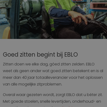
Goed zitten begint bij EBLO
Zitten doen we elke dag, góed zitten zelden. EBLO
weet als geen ander wat goed zitten betekent en is al
meer dan 40 jaar totaalleverancier voor het oplossen
van alle mogelijke zitproblemen.
Overal waar gezeten wordt, zorgt EBLO dat u béter zit.
Met goede stoelen, snelle levertijden, onderhoud- en