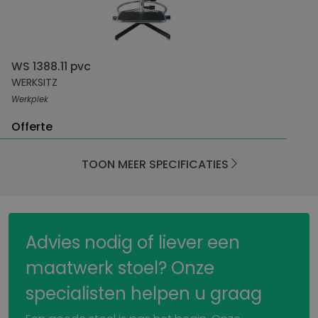
WS 1388.11 pvc
WERKSITZ
Werkplek
Offerte
TOON MEER SPECIFICATIES
Advies nodig of liever een
maatwerk stoel? Onze
specialisten helpen u graag