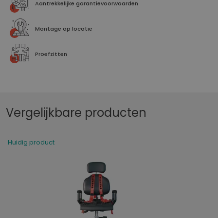
Aantrekkelijke garantievoorwaarden
Montage op locatie
Proefzitten
Vergelijkbare producten
Huidig product