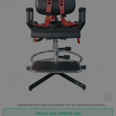
Afbeelding komt niet altijd overeen met de standaarduitvoering
VRAAG EEN OFFERTE AAN