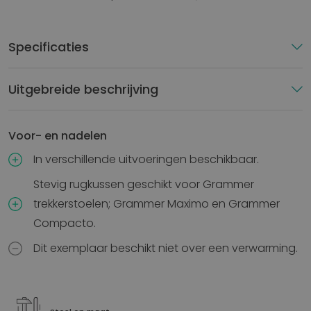
Specificaties
Uitgebreide beschrijving
Voor- en nadelen
In verschillende uitvoeringen beschikbaar.
Stevig rugkussen geschikt voor Grammer
trekkerstoelen; Grammer Maximo en Grammer
Compacto.
Dit exemplaar beschikt niet over een verwarming.