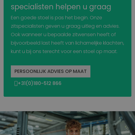
specialisten helpen u graag
Een goede stoel is pas het begin. Onze
zitspecialisten geven u graag uitleg en advies.
Ook wanneer u bepaalde zitwensen heeft of
bijvoorbeeld last heeft van lichamelijke klachten,
kunt u bij ons terecht voor een stoel op maat.
PERSOONLIJK ADVIES OP MAAT
+31(0)180-512 866