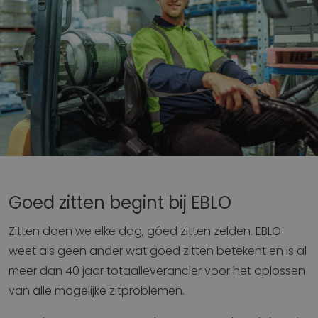
Goed zitten begint bij EBLO
Zitten doen we elke dag, góed zitten zelden. EBLO
weet als geen ander wat goed zitten betekent en is al
meer dan 40 jaar totaalleverancier voor het oplossen
van alle mogelijke zitproblemen.