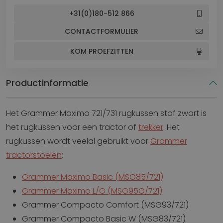
+31(0)180-512 866
CONTACTFORMULIER
KOM PROEFZITTEN
Productinformatie
Het Grammer Maximo 721/731 rugkussen stof zwart is
het rugkussen voor een tractor of
trekker
. Het
rugkussen wordt veelal gebruikt voor
Grammer
tractorstoelen
:
Grammer Maximo Basic (MSG85/721)
Grammer Maximo L/G (MSG95G/721)
Grammer Compacto Comfort (MSG93/721)
Grammer Compacto Basic W (MSG83/721)