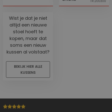
TR.200300
Wist je dat je niet
altijd een nieuwe
stoel hoeft te
kopen, maar dat
soms een nieuw
kussen al volstaat?
BEKIJK HIER ALLE
KUSSENS