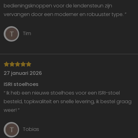
bedieningsknoppen voor de lendensteun zijn
vervangen door een moderner en robuuster type. ”
Tim
27 januari 2026
ISRI stoelhoes
“ Ik heb een nieuwe stoelhoes voor een ISRI-stoel
besteld, topkwaliteit en snelle levering, ik bestel graag
weer! ”
Tobias