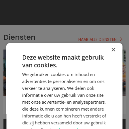
Diensten
NAAR ALLE DIENSTEN
×
Deze website maakt gebruik
van cookies.
We gebruiken cookies om inhoud en
advertenties te personaliseren en om ons
verkeer te analyseren. We delen ook
informatie over uw gebruik van onze site
Ergonomische
Montagedienst
met onze advertentie- en analysepartners,
zitoplossingen
die deze kunnen combineren met andere
informatie die u aan hen heeft verstrekt of
die zij hebben verzameld door uw gebruik
Overige Diensten