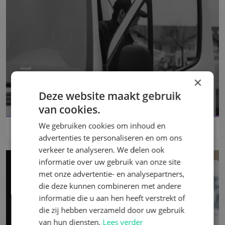
×
Deze website maakt gebruik
van cookies.
We gebruiken cookies om inhoud en
Maatwerkstoelen transport
advertenties te personaliseren en om ons
verkeer te analyseren. We delen ook
informatie over uw gebruik van onze site
met onze advertentie- en analysepartners,
die deze kunnen combineren met andere
informatie die u aan hen heeft verstrekt of
die zij hebben verzameld door uw gebruik
van hun diensten.
Lees verder