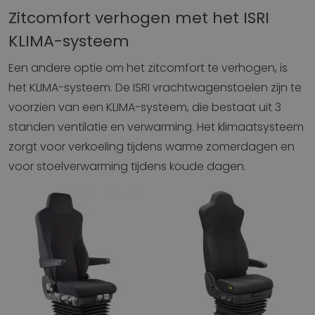
Zitcomfort verhogen met het ISRI
KLIMA-systeem
Een andere optie om het zitcomfort te verhogen, is
het KLIMA-systeem. De ISRI vrachtwagenstoelen zijn te
voorzien van een KLIMA-systeem, die bestaat uit 3
standen ventilatie en verwarming. Het klimaatsysteem
zorgt voor verkoeling tijdens warme zomerdagen en
voor stoelverwarming tijdens koude dagen.