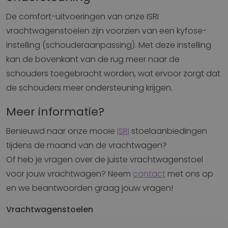
De comfort-uitvoeringen van onze ISRI
vrachtwagenstoelen zijn voorzien van een kyfose-
instelling (schouderaanpassing). Met deze instelling
kan de bovenkant van de rug meer naar de
schouders toegebracht worden, wat ervoor zorgt dat
de schouders meer ondersteuning krijgen.
Meer informatie?
Benieuwd naar onze mooie
ISRI
stoelaanbiedingen
tijdens de maand van de vrachtwagen?
Of heb je vragen over de juiste vrachtwagenstoel
voor jouw vrachtwagen? Neem
contact
met ons op
en we beantwoorden graag jouw vragen!
Vrachtwagenstoelen