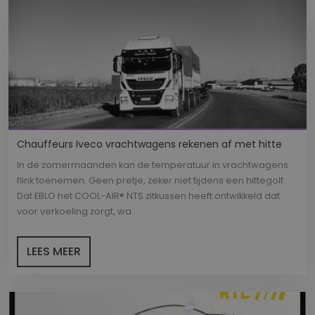
Chauffeurs Iveco vrachtwagens rekenen af met hitte
In de zomermaanden kan de temperatuur in vrachtwagens
flink toenemen. Geen pretje, zeker niet tijdens een hittegolf.
Dat EBLO het COOL-AIR® NTS zitkussen heeft ontwikkeld dat
voor verkoeling zorgt, wa...
LEES MEER