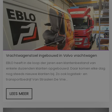
Vrachtwagenstoel ingebouwd in Volvo vrachtwagen
EBLO heeft in de loop der jaren een klantenbestand van
enkele duizenden klanten opgebouwd. Daar komen elke dag
nog steeds nieuwe klanten bij. Zo ook logistiek- en
transportbedrijf Van Straalen De Vrie...
LEES MEER