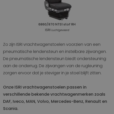
6860/870 NTS1 stof RH
ISRI
Luchtgeveerd
Zo zijn ISRI vrachtwagenstoelen voorzien van een
pneumatische lendensteun en instelbare zijwangen.
De pneumatische lendensteun biedt ondersteuning
aan de onderrug. De zijwangen van de rugleuning
zorgen ervoor dat je steviger in je stoel blijft zitten.
Onze ISRI vrachtwagenstoelen passen in
verschillende bekende vrachtwagenmerken zoals
DAF, Iveco, MAN, Volvo, Mercedes-Benz, Renault en
Scania.