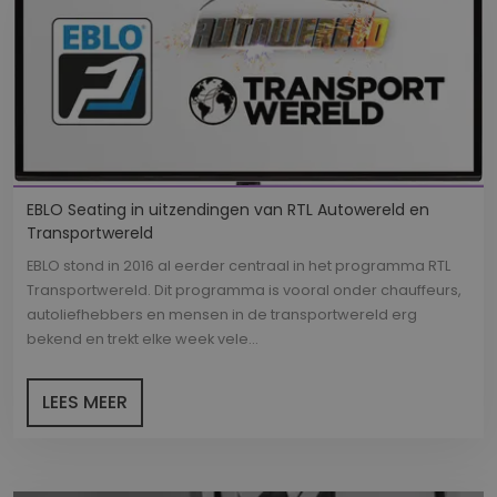
EBLO Seating in uitzendingen van RTL Autowereld en
Transportwereld
EBLO stond in 2016 al eerder centraal in het programma RTL
Transportwereld. Dit programma is vooral onder chauffeurs,
autoliefhebbers en mensen in de transportwereld erg
bekend en trekt elke week vele...
LEES MEER