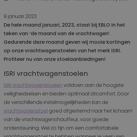
9 januari 2023
De hele maand januari, 2023, staat bij EBLO in het
teken van ‘de maand van de vrachtwagen’.
Gedurende deze maand geven wij mooie kortingen
op onze vrachtwagenstoelen van het merk ISRI.
Profiteer nu van onze stoelaanbiedingen!
ISRI vrachtwagenstoelen
ISRI vrachtwagenstoelen
voldoen aan de hoogste
veiligheidseisen en bieden optimaal zitcomfort. Door
de verschillende instelmogelijkheden kan de
vrachtwagenstoel
goed afgestemd naar het lichaam
van de vrachtwagenchauffeur, voor goede
ondersteuning. Wel zo fijn om een comfortabele
vrachtwagenstoel te hebben wanneer je veel uren