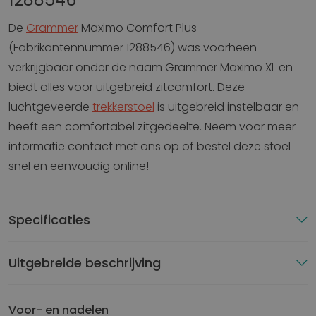
De
Grammer
Maximo Comfort Plus
(Fabrikantennummer 1288546) was voorheen
verkrijgbaar onder de naam Grammer Maximo XL en
biedt alles voor uitgebreid zitcomfort. Deze
luchtgeveerde
trekkerstoel
is uitgebreid instelbaar en
heeft een comfortabel zitgedeelte. Neem voor meer
informatie contact met ons op of bestel deze stoel
snel en eenvoudig online!
Specificaties
Uitgebreide beschrijving
Voor- en nadelen