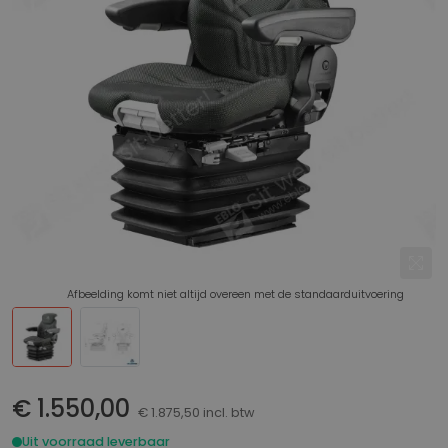
Afbeelding komt niet altijd overeen met de standaarduitvoering
€ 1.550,00
€ 1.875,50 incl. btw
Uit voorraad leverbaar