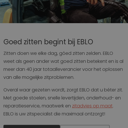
Goed zitten begint bij EBLO
Zitten doen we elke dag, góed zitten zelden. EBLO
weet als geen ander wat goed zitten betekent en is al
meer dan 40 jaar totaalleverancier voor het oplossen
van alle mogelijke zitproblemen.
Overal waar gezeten wordt, zorgt EBLO dat u béter zit.
Met goede stoelen, snelle levertijden, onderhoud- en
reparatieservice, maatwerk en
zitadvies op maat
.
EBLO is uw zitspecialist die maximaal ontzorgt!