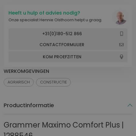
Heeft u hulp of advies nodig?
Onze specialist Hennie Olsthoorn helpt u graag.
+31(0)180-512 866
CONTACTFORMULIER
KOM PROEFZITTEN
WERKOMGEVINGEN
AGRARISCH
CONSTRUCTIE
Productinformatie
Grammer Maximo Comfort Plus |
1288546