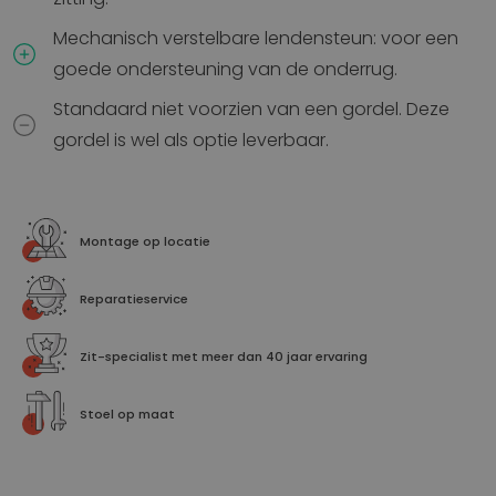
Mechanisch verstelbare lendensteun: voor een
goede ondersteuning van de onderrug.
Standaard niet voorzien van een gordel. Deze
gordel is wel als optie leverbaar.
Montage op locatie
Reparatieservice
Zit-specialist met meer dan 40 jaar ervaring
Stoel op maat