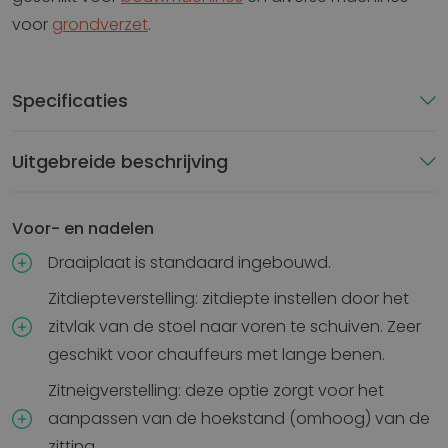
voor
grondverzet
.
Specificaties
Uitgebreide beschrijving
Voor- en nadelen
Draaiplaat is standaard ingebouwd.
Zitdiepteverstelling: zitdiepte instellen door het
zitvlak van de stoel naar voren te schuiven. Zeer
geschikt voor chauffeurs met lange benen.
Zitneigverstelling: deze optie zorgt voor het
aanpassen van de hoekstand (omhoog) van de
zitting.