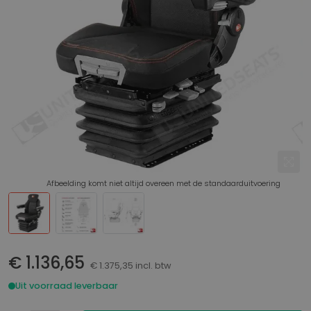
Afbeelding komt niet altijd overeen met de standaarduitvoering
€ 1.136,65
€ 1.375,35 incl. btw
Uit voorraad leverbaar