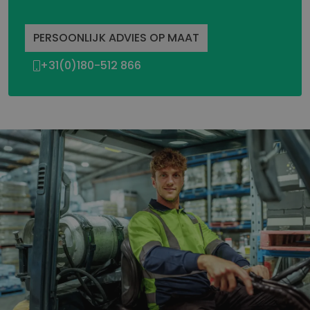
PERSOONLIJK ADVIES OP MAAT
+31(0)180-512 866