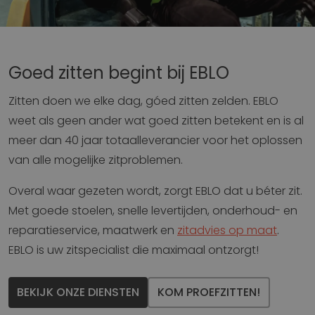
Goed zitten begint bij EBLO
Zitten doen we elke dag, góed zitten zelden. EBLO
weet als geen ander wat goed zitten betekent en is al
meer dan 40 jaar totaalleverancier voor het oplossen
van alle mogelijke zitproblemen.
Overal waar gezeten wordt, zorgt EBLO dat u béter zit.
Met goede stoelen, snelle levertijden, onderhoud- en
reparatieservice, maatwerk en
zitadvies op maat
.
EBLO is uw zitspecialist die maximaal ontzorgt!
BEKIJK ONZE DIENSTEN
KOM PROEFZITTEN!