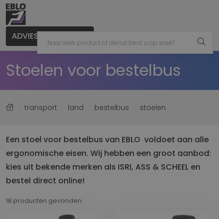
ADVIES AANVRAGEN
Stoelen voor bestelbus
transport
land
bestelbus
stoelen
Een stoel voor bestelbus van EBLO voldoet aan alle
ergonomische eisen. Wij hebben een groot aanbod:
kies uit bekende merken als ISRI, ASS & SCHEEL en
bestel direct online!
18 producten gevonden