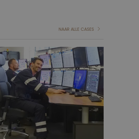
NAAR ALLE CASES