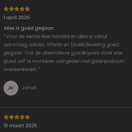
1 april 2026
Alles is goed gegaan
“ Voor de eerste keer besteld en alles is vanaf
aanvraag, advies, offerte en (snelle)levering goed
gegaan. Ook de alternatieve goedkopere stoel was
goed zelf te monteren aangezien het gatenpatroon
overeenkwam. ”
Johan
10 maart 2025