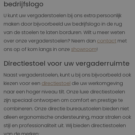
bedrijfslogo
U kunt uw vergaderstoelen bij ons extra persoonlijk
maken door bijvoorbeeld uw bedrijfslogo in de rug
van de stoelen te laten borduren. Wilt u meer weten
over onze vergaderstoelen? Neem dan
contact
met
ons op of kom langs in onze
showroom
!
Directiestoel voor uw vergaderruimte
Naast vergaderstoelen, kunt u bij ons bijvoorbeeld ook
kiezen voor een
directiestoel
die uw werkomgeving
naar een hoger niveau tilt. Onze luxe directiestoelen
zijn speciaal ontworpen om comfort en prestige te
combineren. Onze directie bureaustoelen bieden niet
alleen ergonomische ondersteuning, maar stralen ook
stijl en professionaliteit uit. Wij bieden directiestoelen
van de merken: