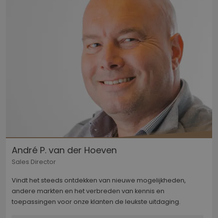
André P. van der Hoeven
Sales Director
Vindt het steeds ontdekken van nieuwe mogelijkheden,
andere markten en het verbreden van kennis en
toepassingen voor onze klanten de leukste uitdaging.