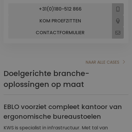
+31(0)180-512 866
KOM PROEFZITTEN
CONTACTFORMULIER
NAAR ALLE CASES
Doelgerichte branche-
oplossingen op maat
EBLO voorziet compleet kantoor van
ergonomische bureaustoelen
KWS is specialist in infrastructuur. Met tal van