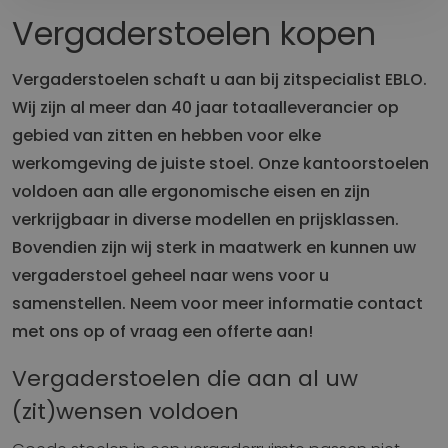
Vergaderstoelen kopen
Vergaderstoelen schaft u aan bij zitspecialist EBLO.
Wij zijn al meer dan 40 jaar totaalleverancier op
gebied van zitten en hebben voor elke
werkomgeving de juiste stoel. Onze kantoorstoelen
voldoen aan alle ergonomische eisen en zijn
verkrijgbaar in diverse modellen en prijsklassen.
Bovendien zijn wij sterk in maatwerk en kunnen uw
vergaderstoel geheel naar wens voor u
samenstellen. Neem voor meer informatie contact
met ons op of vraag een offerte aan!
Vergaderstoelen die aan al uw
(zit)wensen voldoen