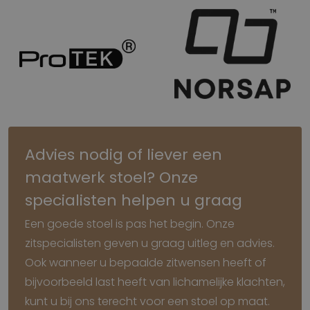
Advies nodig of liever een
maatwerk stoel? Onze
specialisten helpen u graag
Een goede stoel is pas het begin. Onze
zitspecialisten geven u graag uitleg en advies.
Ook wanneer u bepaalde zitwensen heeft of
bijvoorbeeld last heeft van lichamelijke klachten,
kunt u bij ons terecht voor een stoel op maat.