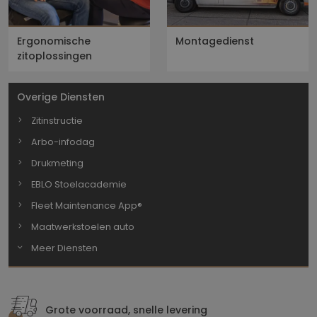
Ergonomische
Montagedienst
zitoplossingen
Overige Diensten
Zitinstructie
Arbo-infodag
Drukmeting
EBLO Stoelacademie
Fleet Maintenance App®
Maatwerkstoelen auto
Meer Diensten
Grote voorraad, snelle levering