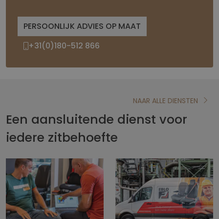
PERSOONLIJK ADVIES OP MAAT
+31(0)180-512 866
NAAR ALLE DIENSTEN
Een aansluitende dienst voor
iedere zitbehoefte