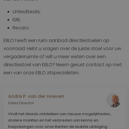
UnitedSeats;
ISRI;
Recaro.
EBLO heeft een ruim aanbod directiestoelen op
voorraad. Hebt u vragen over de juiste stoel voor uw
vergaderruimte of wilt u meer weten over een
directiestoel van EBLO? Neem gerust contact op met
een van onze EBLO zitspecialisten.
André P. van der Hoeven
Sales Director
Vindt het steeds ontdekken van nieuwe mogelijkheden,
andere markten en het verbreden van kennis en
toepassingen voor onze klanten de leukste uitdaging.