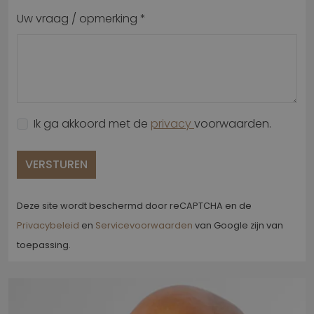
Uw vraag / opmerking *
Ik ga akkoord met de
privacy
voorwaarden.
VERSTUREN
Deze site wordt beschermd door reCAPTCHA en de
Privacybeleid
en
Servicevoorwaarden
van Google zijn van
toepassing.