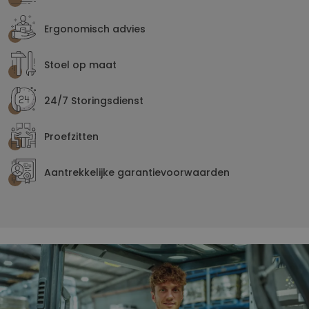
Ergonomisch advies
Stoel op maat
24/7 Storingsdienst
Proefzitten
Aantrekkelijke garantievoorwaarden