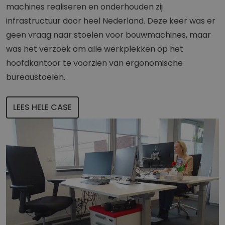
machines realiseren en onderhouden zij
infrastructuur door heel Nederland. Deze keer was er
geen vraag naar stoelen voor bouwmachines, maar
was het verzoek om alle werkplekken op het
hoofdkantoor te voorzien van ergonomische
bureaustoelen.
LEES HELE CASE