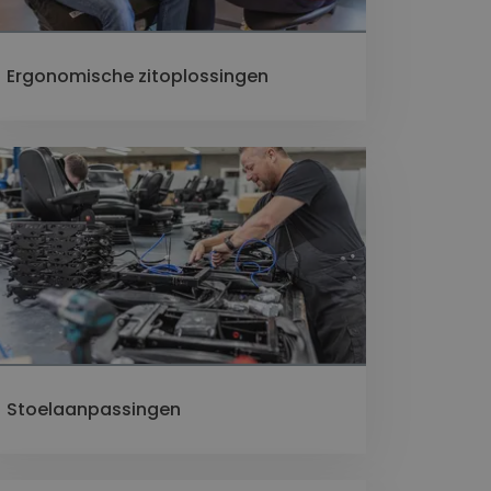
Ergonomische zitoplossingen
Stoelaanpassingen