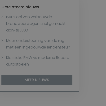
Gerelateerd Nieuws
ISRI stoel van verbouwde
brandweerwagen snel gemaakt
dankzij EBLO
Meer ondersteuning van de rug
met een ingebouwde lendensteun
Klassieke BMW vs moderne Recaro
autostoelen
MEER NIEUWS