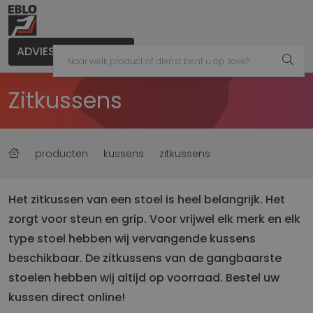
ADVIES AANVRAGEN
Zitkussens
producten
kussens
zitkussens
Het zitkussen van een stoel is heel belangrijk. Het
zorgt voor steun en grip. Voor vrijwel elk merk en elk
type stoel hebben wij vervangende kussens
beschikbaar. De zitkussens van de gangbaarste
stoelen hebben wij altijd op voorraad. Bestel uw
kussen direct online!