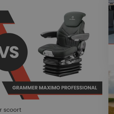
 scoort