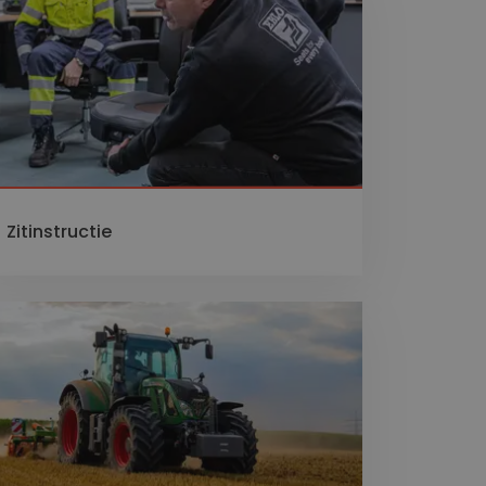
Zitinstructie