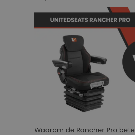
Waarom de Rancher Pro beter